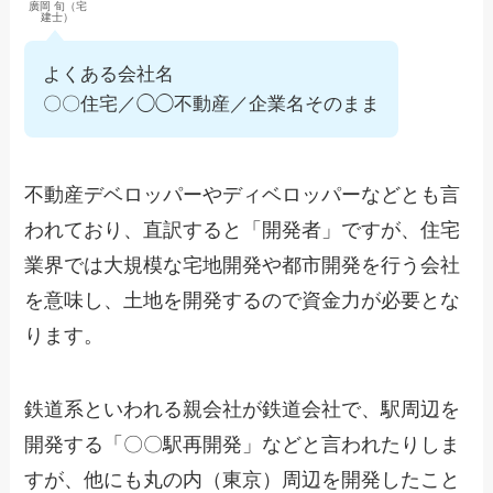
廣岡 旬（宅
建士）
よくある会社名
〇〇住宅／◯◯不動産／企業名そのまま
不動産デベロッパーやディベロッパーなどとも言
われており、直訳すると「開発者」ですが、住宅
業界では大規模な宅地開発や都市開発を行う会社
を意味し、土地を開発するので資金力が必要とな
ります。
鉄道系といわれる親会社が鉄道会社で、駅周辺を
開発する「〇〇駅再開発」などと言われたりしま
すが、他にも丸の内（東京）周辺を開発したこと