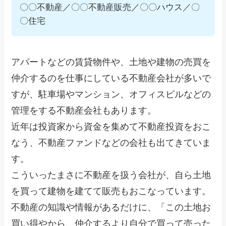
〇〇不動産／〇〇不動産販売／〇〇ハウス／〇
〇住宅
アパートなどの賃貸物件や、土地や建物の売買を
仲介するのを仕事にしている不動産会社が多いで
すが、駐車場やマンション、オフィスビルなどの
管理をする不動産会社もあります。
近年は投資家から資金を集めて不動産投資をおこ
なう、不動産ファンドなどの会社も出てきていま
す。
こういったまさに不動産を扱う会社が、自ら土地
を買って建物を建てて販売もおこなっています。
不動産の知識や情報があるだけに、「この土地お
買い得やから、仲介するより自分で買って売った