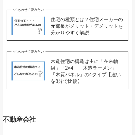
あわせて読みたい
住宅の種類とは？住宅メーカーの
元部長がメリット・デメリットを
分かりやすく解説
あわせて読みたい
木造住宅の構造は主に「在来軸
組」「2×4」「木造ラーメン」
「木質パネル」の4タイプ【違い
を3分で比較】
不動産会社