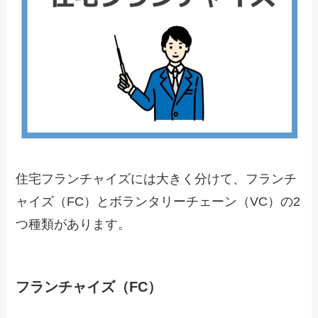
住宅フランチャイズには大きく分けて、フランチ
ャイズ（FC）とボランタリーチェーン（VC）の2
つ種類があります。
フランチャイズ（FC）