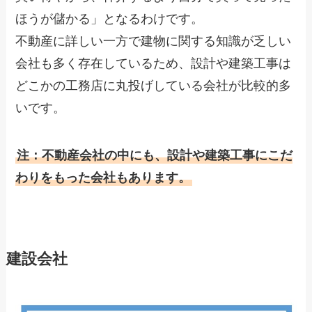
ほうが儲かる」となるわけです。
不動産に詳しい一方で建物に関する知識が乏しい
会社も多く存在しているため、設計や建築工事は
どこかの工務店に丸投げしている会社が比較的多
いです。
注：不動産会社の中にも、設計や建築工事にこだ
わりをもった会社もあります。
建設会社