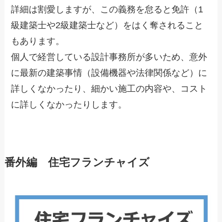
詳細は割愛しますが、この義務を怠ると免許（1
級建築士や2級建築士など）をはく奪されること
もあります。
個人で経営している設計事務所が多いため、意外
に最新の建築事情（設備機器や法律関係など）に
詳しくなかったり、細かい施工の内容や、コスト
に詳しくなかったりします。
番外編 住宅フランチャイズ