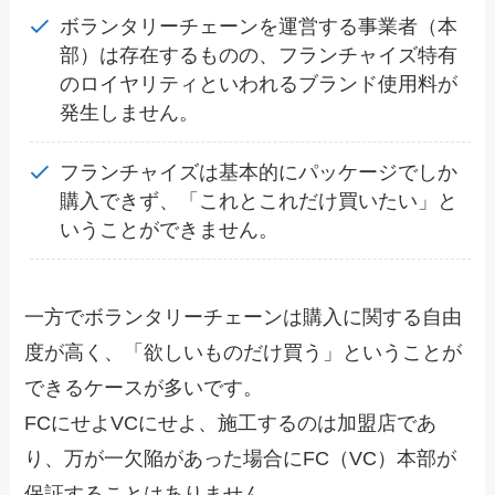
ボランタリーチェーンを運営する事業者（本
部）は存在するものの、フランチャイズ特有
のロイヤリティといわれるブランド使用料が
発生しません。
フランチャイズは基本的にパッケージでしか
購入できず、「これとこれだけ買いたい」と
いうことができません。
一方でボランタリーチェーンは購入に関する自由
度が高く、「欲しいものだけ買う」ということが
できるケースが多いです。
FCにせよVCにせよ、施工するのは加盟店であ
り、万が一欠陥があった場合にFC（VC）本部が
保証することはありません。