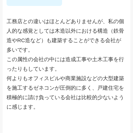
工務店との違いはほとんどありませんが、私の個
人的な感覚としては木造以外における構造（鉄骨
造やRC造など）も建築することができる会社が
多いです。
この属性の会社の中には造成工事や土木工事を行
ったりもしています。
何よりもオフィスビルや商業施設などの大型建築
を施工するゼネコンが圧倒的に多く、戸建住宅を
積極的に請け負っている会社は比較的少ないよう
に感じます。