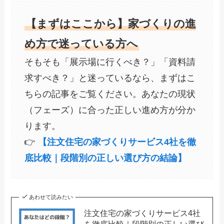
【まずはここから】家づくりの進
め方で迷っている方へ
そもそも「展示場に行くべき？」「資料請
求すべき？」と迷っているなら、まずはこ
ちらの記事をご覧ください。あなたの現状
（フェーズ）に合った正しい進め方が分か
ります。
👉
【注文住宅の家づくりサービス4社を徹
底比較｜段階別の正しい選び方の結論】
あわせて読みたい
注文住宅の家づくりサービス4社