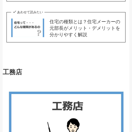
あわせて読みたい
住宅の種類とは？住宅メーカーの
元部長がメリット・デメリットを
分かりやすく解説
工務店