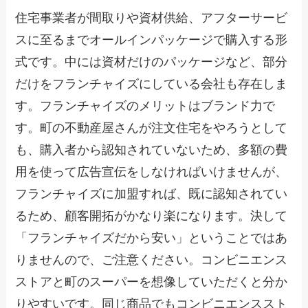
住宅事業者が間取りや資材供給、アフターサービ
スに至るまでオールインパッケージで購入する形
式です。中には資材だけのパッケージなど、部分
だけをフランチャイズにしている会社も存在しま
す。フランチャイズのメリットはブランド力で
す。町の不動産屋さんが注文住宅をやろうとして
も、購入者から認知されていないため、多額の費
用を使って広告宣伝をしなければいけませんが、
フランチャイズに加盟すれば、既に認知されてい
るため、顧客開拓がかなり楽になります。決して
「フランチャイズだから安い」ということではあ
りませんので、ご注意ください。コンビニエンス
ストアと町のスーパーを想像していただくと分か
りやすいです。同じ商品でもコンビニエンススト