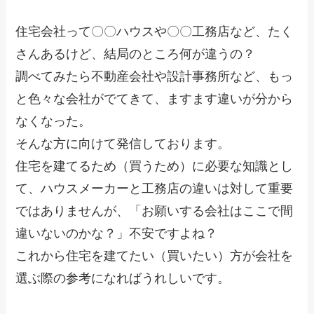
住宅会社って〇〇ハウスや〇〇工務店など、たく
さんあるけど、結局のところ何が違うの？
調べてみたら不動産会社や設計事務所など、もっ
と色々な会社がでてきて、ますます違いが分から
なくなった。
そんな方に向けて発信しております。
住宅を建てるため（買うため）に必要な知識とし
て、ハウスメーカーと工務店の違いは対して重要
ではありませんが、「お願いする会社はここで間
違いないのかな？」不安ですよね？
これから住宅を建てたい（買いたい）方が会社を
選ぶ際の参考になればうれしいです。