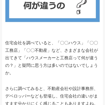
住宅会社を調べていると、「〇〇ハウス」「〇〇
工務店」「〇〇不動産」など、さまざまな会社が
出てきて「ハウスメーカーと工務店って何が違う
の？」と疑問に思う方は多いのではないでしょう
か。
さらに調べてみると、不動産会社や設計事務所、
デベロッパーなども登場し、住宅会社の違いがま
すます分かりにくく感じることもありますよね。