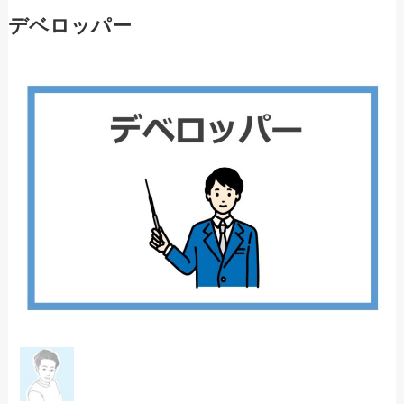
デベロッパー