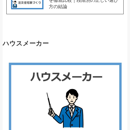
を徹底比較｜段階別の正しい選び
方の結論
ハウスメーカー