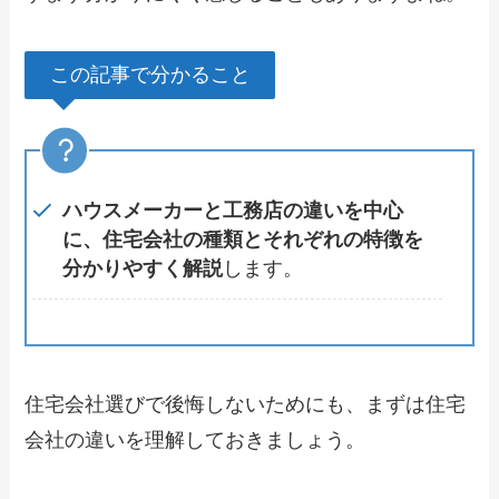
この記事で分かること
ハウスメーカーと工務店の違いを中心
に、住宅会社の種類とそれぞれの特徴を
分かりやすく解説
します。
住宅会社選びで後悔しないためにも、まずは住宅
会社の違いを理解しておきましょう。