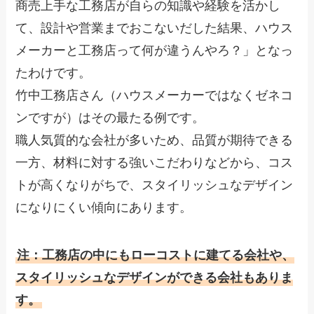
商売上手な工務店が自らの知識や経験を活かし
て、設計や営業までおこないだした結果、ハウス
メーカーと工務店って何が違うんやろ？」となっ
たわけです。
竹中工務店さん（ハウスメーカーではなくゼネコ
ンですが）はその最たる例です。
職人気質的な会社が多いため、品質が期待できる
一方、材料に対する強いこだわりなどから、コス
トが高くなりがちで、スタイリッシュなデザイン
になりにくい傾向にあります。
注：工務店の中にもローコストに建てる会社や、
スタイリッシュなデザインができる会社もありま
す。