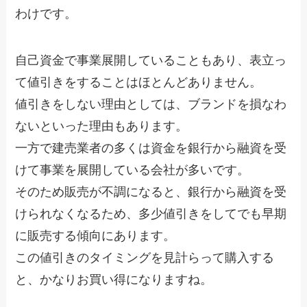
わけです。
自己資金で事業展開していることもあり、表立っ
て値引きをすることはほとんどありません。
値引きをしない理由としては、ブランドを損なわ
ないといった理由もあります。
一方で建売業者の多くは資金を銀行から融資を受
けて事業を展開している会社が多いです。
そのため販売が不調になると、銀行から融資を受
けられなくなるため、多少値引きをしてでも早期
に販売する傾向にあります。
この値引きのタイミングを見計らって購入する
と、かなりお買い得になりますね。