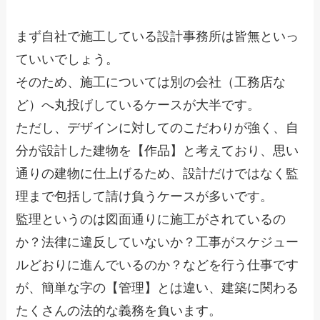
まず自社で施工している設計事務所は皆無といっ
ていいでしょう。
そのため、施工については別の会社（工務店な
ど）へ丸投げしているケースが大半です。
ただし、デザインに対してのこだわりが強く、自
分が設計した建物を【作品】と考えており、思い
通りの建物に仕上げるため、設計だけではなく監
理まで包括して請け負うケースが多いです。
監理というのは図面通りに施工がされているの
か？法律に違反していないか？工事がスケジュー
ルどおりに進んでいるのか？などを行う仕事です
が、簡単な字の【管理】とは違い、建築に関わる
たくさんの法的な義務を負います。