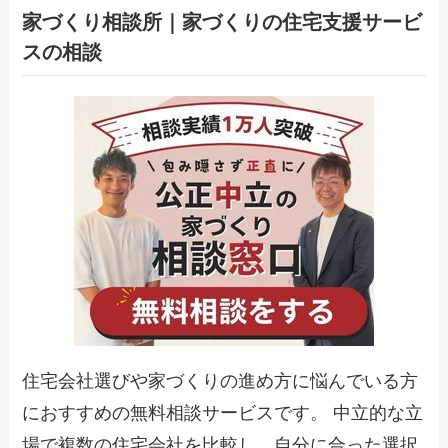
家づくり相談所｜家づくりの住宅支援サービ
スの相談
住宅会社選びや家づくりの進め方に悩んでいる方
におすすめの無料相談サービスです。 中立的な立
場で複数の住宅会社を比較し、自分に合った選択