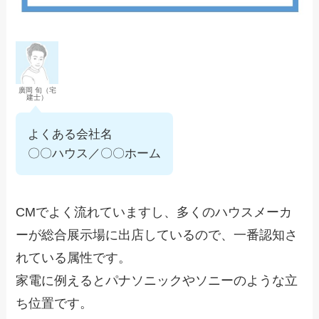
廣岡 旬（宅
建士）
よくある会社名
〇〇ハウス／〇〇ホーム
CMでよく流れていますし、多くのハウスメーカ
ーが総合展示場に出店しているので、一番認知さ
れている属性です。
家電に例えるとパナソニックやソニーのような立
ち位置です。