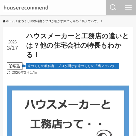
ホーム
家づくりの教科書
プロが明かす家づくりの「裏ノウハウ」
ハウスメーカーと工務店の違いと
2026
は？他の住宅会社の特長もわか
3/17
る！
広告
家づくりの教科書
プロが明かす家づくりの「裏ノウハウ」
2026年3月17日