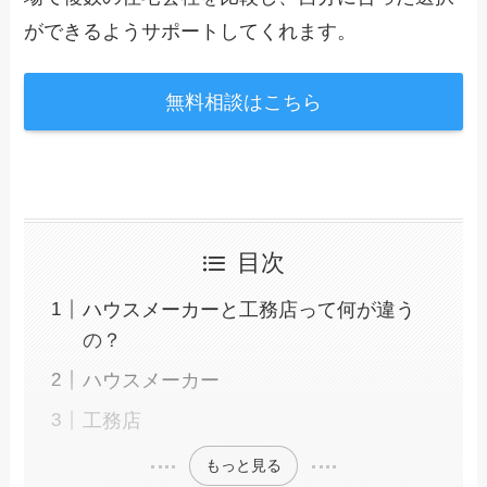
ができるようサポートしてくれます。
無料相談はこちら
目次
ハウスメーカーと工務店って何が違う
の？
ハウスメーカー
工務店
もっと見る