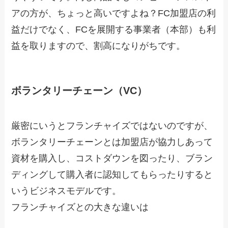
アの方が、ちょっと高いですよね？FC加盟店の利
益だけでなく、FCを展開する事業者（本部）も利
益を取りますので、割高になりがちです。
ボランタリーチェーン（VC）
厳密にいうとフランチャイズではないのですが、
ボランタリーチェーンとは加盟店が協力しあって
資材を購入し、コストダウンを図ったり、ブラン
ディングして購入者に認知してもらったりすると
いうビジネスモデルです。
フランチャイズとの大きな違いは