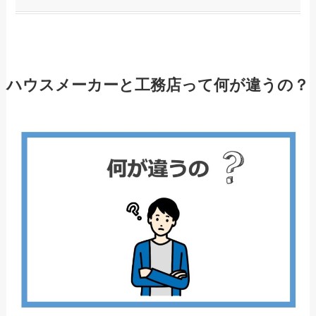
ハウスメーカーと工務店って何が違うの？