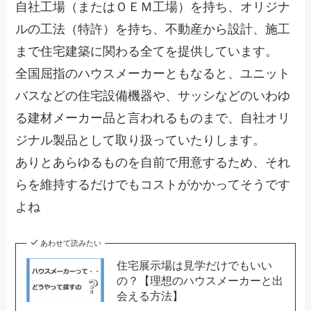
自社工場（またはＯＥＭ工場）を持ち、オリジナ
ルの工法（特許）を持ち、不動産から設計、施工
まで住宅建築に関わる全てを提供しています。
全国屈指のハウスメーカーともなると、ユニット
バスなどの住宅設備機器や、サッシなどのいわゆ
る建材メーカー品と言われるものまで、自社オリ
ジナル製品として取り扱っていたりします。
ありとあらゆるものを自前で用意するため、それ
らを維持するだけでもコストがかかってそうです
よね
あわせて読みたい
住宅展示場は見学だけでもいい
の？【理想のハウスメーカーと出
会える方法】