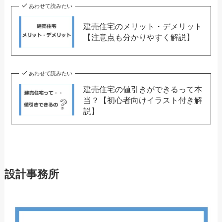
あわせて読みたい
建売住宅のメリット・デメリット
【注意点も分かりやすく解説】
あわせて読みたい
建売住宅の値引きができるって本
当？【初心者向けイラスト付き解
説】
設計事務所