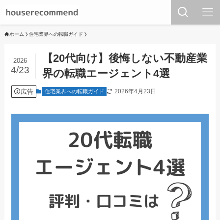
ホーム
住宅業界への転職ガイド
【20代向け】後悔しない不動産業
2026
4/23
界の転職エージェント4選
広告
2026年4月23日
住宅業界への転職ガイド