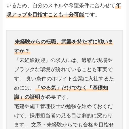
いるため、自分のスキルや希望条件に合わせて
年
収アップを目指すことも十分可能
です。
未経験からの転職、武器を持たずに戦いま
すか？
「未経験歓迎」の求人には、過酷な現場や
ブラックな環境が紛れていることも事実で
す。 良い条件のホワイト企業に入社するた
めには、
「やる気」だけでなく「基礎知
識」の証明
が必要です。
宅建や施工管理技士の勉強を始めておくだ
けで、採用担当者の見る目は劇的に変わり
ます。 文系・未経験からでも合格を目指せ