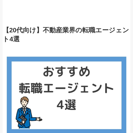
【20代向け】不動産業界の転職エージェン
ト4選