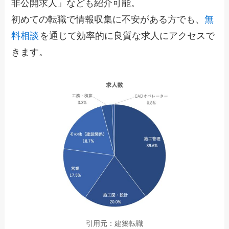
非公開求人」なども紹介可能。
初めての転職で情報収集に不安がある方でも、
無
料相談
を通じて効率的に良質な求人にアクセスで
きます。
引用元：建築転職