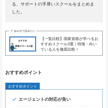
る、サポートの手厚いスクールをまとめま
した。
あわせて読みたい
【一覧比較】国家資格が学べるお
すすめスクール3選｜特徴・向い
ている人を徹底比較！
おすすめポイント
おすすめポイント
エージェントの対応が良い