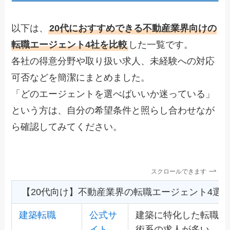
以下は、
20代におすすめできる不動産業界向けの
転職エージェント4社を比較
した一覧です。
各社の得意分野や取り扱い求人、未経験への対応
可否などを簡潔にまとめました。
「どのエージェントを選べばいいか迷っている」
という方は、自分の希望条件と照らし合わせなが
ら確認してみてください。
スクロールできます
【20代向け】不動産業界の転職エージェント4選
建築転職
公式サ
建築に特化した転職エ
イト
術系の求人が多い。年