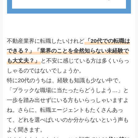
不動産業界に転職したいけれど
「20代での転職は
できる？」「業界のことを全然知らない未経験で
も大丈夫？」
と不安に感じている方は多くいらっ
しゃるのではないでしょうか。
特に20代のうちは、経験も知識も少ない中で、
「ブラックな職場に当たったらどうしよう…」と
一歩を踏み出せずにいる方もいらっしゃいますよ
ね。さらに、転職エージェントもたくさんあっ
て、どれを選べばいいのか分からないという声も
よく聞きます。