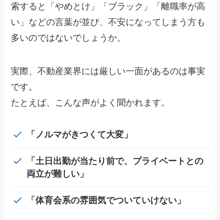
索すると「やめとけ」「ブラック」「離職率が高
い」などの言葉が並び、不安になってしまう方も
多いのではないでしょうか。
実際、不動産業界には厳しい一面があるのは事実
です。
たとえば、こんな声がよく聞かれます。
「ノルマがきつくて大変」
「土日出勤が当たり前で、プライベートとの
両立が難しい」
「体育会系の雰囲気でついていけない」