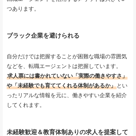
つあります。
ブラック企業を避けられる
自分だけでは把握することが困難な職場の雰囲気
などを、転職エージェントは把握しています。
求人票には書かれていない「実際の働きやすさ」
や「未経験でも育ててくれる体制があるか」
とい
ったリアルな情報を元に、働きやすい企業を紹介
してくれます。
未経験歓迎＆教育体制ありの求人を提案して