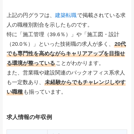
上記の円グラフは、
建築転職
で掲載されている求
人の職種別割合を示したものです。
特に「施工管理（39.6％）」や「施工図・設計
（20.0％）」といった技術職の求人が多く、
20代
でも専門性を高めながらキャリアアップを目指せ
る環境が整っている
ことがわかります。
また、営業職や建設関連のバックオフィス系求人
も一定数あり、
未経験からでもチャレンジしやす
い職種
も揃っています。
求人情報の年収例