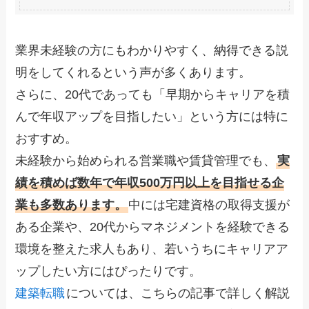
業界未経験の方にもわかりやすく、納得できる説
明をしてくれるという声が多くあります。
さらに、20代であっても「早期からキャリアを積
んで年収アップを目指したい」という方には特に
おすすめ。
未経験から始められる営業職や賃貸管理でも、
実
績を積めば数年で年収500万円以上を目指せる企
業も多数あります。
中には宅建資格の取得支援が
ある企業や、20代からマネジメントを経験できる
環境を整えた求人もあり、若いうちにキャリアア
ップしたい方にはぴったりです。
建築転職
については、こちらの記事で詳しく解説