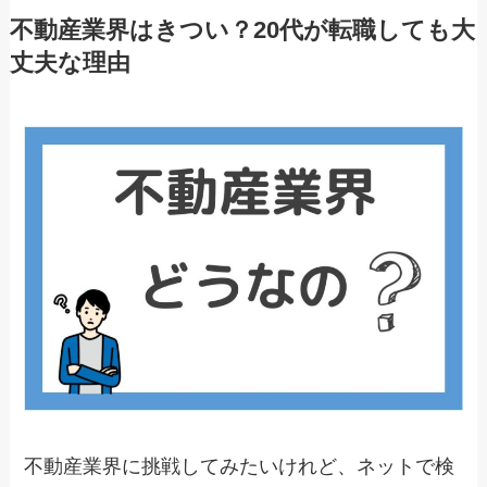
不動産業界はきつい？20代が転職しても大
丈夫な理由
不動産業界に挑戦してみたいけれど、ネットで検