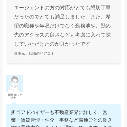
エージェントの方の対応がとても懇切丁寧
だったのでとても満足しました。また、希
望の職種や年収だけでなく勤務地や、勤め
先のアクセスの良さなども考慮に入れて探
していただけたのが良かったです。
引用元：転職のリアコミ
廣岡 旬（宅
建士）
担当アドバイザーも不動産業界に詳しく、営
業・賃貸管理・仲介・事務など職種ごとの働き