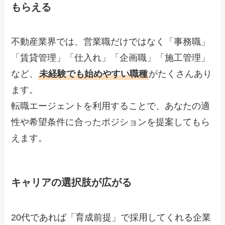
もらえる
不動産業界では、営業職だけではなく「事務職」
「賃貸管理」「仕入れ」「企画職」「施工管理」
など、
未経験でも始めやすい職種
がたくさんあり
ます。
転職エージェントを利用することで、あなたの適
性や希望条件に合ったポジションを提案してもら
えます。
キャリアの選択肢が広がる
20代であれば「育成前提」で採用してくれる企業