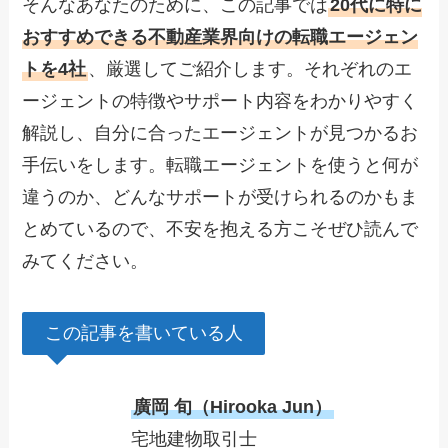
そんなあなたのために、この記事では
20代に特に
おすすめできる不動産業界向けの転職エージェン
トを4社
、厳選してご紹介します。それぞれのエ
ージェントの特徴やサポート内容をわかりやすく
解説し、自分に合ったエージェントが見つかるお
手伝いをします。転職エージェントを使うと何が
違うのか、どんなサポートが受けられるのかもま
とめているので、不安を抱える方こそぜひ読んで
みてください。
この記事を書いている人
廣岡 旬（Hirooka Jun）
宅地建物取引士