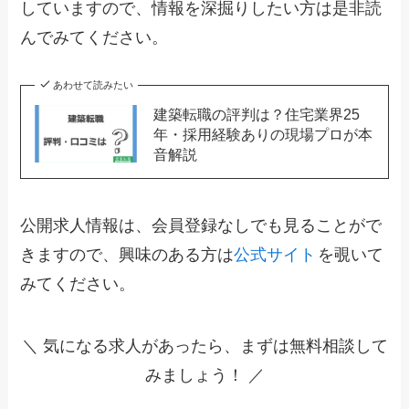
していますので、情報を深掘りしたい方は是非読
んでみてください。
あわせて読みたい
建築転職の評判は？住宅業界25
年・採用経験ありの現場プロが本
音解説
公開求人情報は、会員登録なしでも見ることがで
きますので、興味のある方は
公式サイト
を覗いて
みてください。
＼ 気になる求人があったら、まずは無料相談して
みましょう！ ／