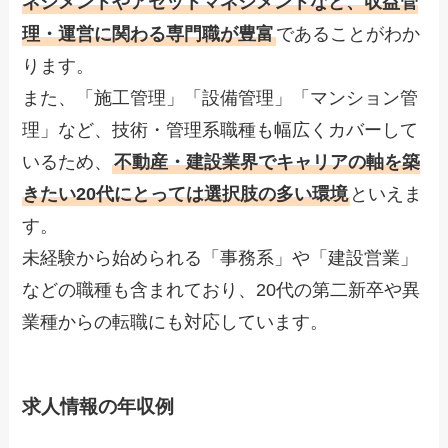
ネジメントやアセットマネジメントなど、収益管
理・運営に関わる専門職が豊富
であることがわか
ります。
また、「施工管理」「設備管理」「マンション管
理」など、技術・管理系職種も幅広くカバーして
いるため、
不動産・建設業界でキャリアの軸を築
きたい20代にとっては選択肢の多い環境
といえま
す。
未経験から始められる「事務系」や「建設営業」
などの職種も含まれており、20代の第二新卒や異
業種からの転職にも対応しています。
求人情報の年収例