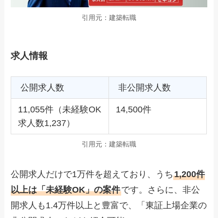
引用元：建築転職
求人情報
公開求人数
非公開求人数
11,055件（未経験OK
14,500件
求人数1,237）
引用元：建築転職
公開求人だけで1万件を超えており、うち
1,200件
以上は「未経験OK」の案件
です。さらに、非公
開求人も1.4万件以上と豊富で、「東証上場企業の