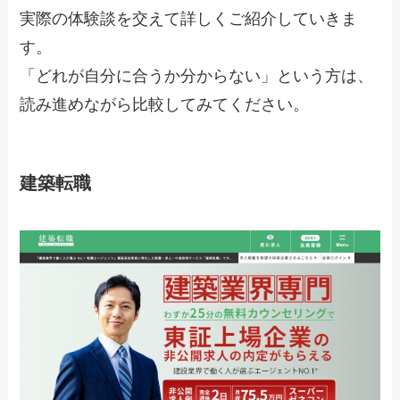
実際の体験談を交えて詳しくご紹介していきま
す。
「どれが自分に合うか分からない」という方は、
読み進めながら比較してみてください。
建築転職