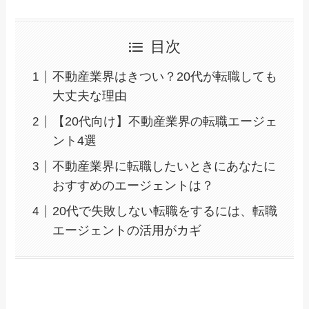
目次
不動産業界はきつい？20代が転職しても
大丈夫な理由
【20代向け】不動産業界の転職エージェ
ント4選
不動産業界に転職したいときにあなたに
おすすめのエージェントは？
20代で失敗しない転職をするには、転職
エージェントの活用がカギ