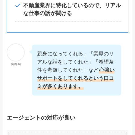
不動産業界に特化しているので、リアル
な仕事の話が聞ける
親身になってくれる」「業界のリ
アルな話をしてくれた」「希望条
廣岡 旬
件を考慮してくれた」など
心強い
サポートをしてくれるという口コ
ミが多くあります。
エージェントの対応が良い