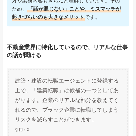
方や業務内容もきちんと理解しています。その
ため、
「話が通じない」ことや、ミスマッチが
起きづらいのも大きなメリット
です。
不動産業界に特化しているので、リアルな仕事
の話が聞ける
建築・建設の転職エージェントに登録する
上で、「建築転職」は候補の一つとしてあ
がります。企業のリアルな部分を教えてく
れるので、ブラック企業に転職してしまう
リスクを減らすことができます。
引用：X