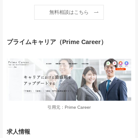
無料相談はこちら
プライムキャリア（Prime Career）
引用元：Prime Career
求人情報