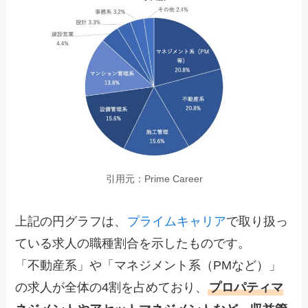
引用元：Prime Career
上記の円グラフは、
プライムキャリア
で取り扱っ
ている求人の職種割合を示したものです。
「不動産系」や「マネジメント系（PMなど）」
の求人が全体の4割を占めており、
プロパティマ