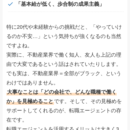
「基本給が低く、歩合制の成果主義」
特に20代や未経験からの挑戦だと、「やっていけ
るのか不安…」という気持ちが強くなるのも当然
ですよね。
実際に、不動産業界で働く知人、友人も上記の理
由で大変であるという話はされていたりします。
でも実は、不動産業界＝全部がブラック、という
わけではありません。
大事なことは「どの会社で、どんな職種で働く
か」を見極めること
です。そして、その見極めを
サポートしてくれるのが、転職エージェントの存
在です。
転職エージェントを活用するメリットは大きく3