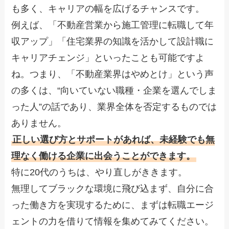
も多く、キャリアの幅を広げるチャンスです。
例えば、「不動産営業から施工管理に転職して年
収アップ」「住宅業界の知識を活かして設計職に
キャリアチェンジ」といったことも可能ですよ
ね。つまり、「不動産業界はやめとけ」という声
の多くは、“向いていない職種・企業を選んでしま
った人”の話であり、業界全体を否定するものでは
ありません。
正しい選び方とサポートがあれば、未経験でも無
理なく働ける企業に出会うことができます。
特に20代のうちは、やり直しがききます。
無理してブラックな環境に飛び込まず、自分に合
った働き方を実現するために、まずは転職エージ
ェントの力を借りて情報を集めてみてください。