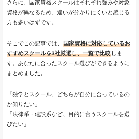
さらに、国家資格スクールはそれぞれ強みや対象
資格が異なるため、違いが分かりにくいと感じる
方も多いはずです。
そこでこの記事では、
国家資格に対応しているお
すすめスクールを3社厳選し、一覧で比較
しま
す。あなたに合ったスクール選びができるように
まとめました。
「独学とスクール、どちらが自分に合っているの
か知りたい」
「法律系・建設系など、目的に合うスクールを選
びたい」