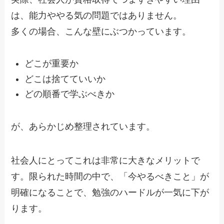
は、能力ややる気の問題ではありません。
多くの場合、こんな壁にぶつかっています。
どこが重要か
どこは捨てていいか
どの順番で学ぶべきか
が、あらかじめ整理されています。
社会人にとってこれは非常に大きなメリットで
す。限られた時間の中で、「今やるべきこと」が
明確になることで、勉強のハードルが一気に下が
ります。