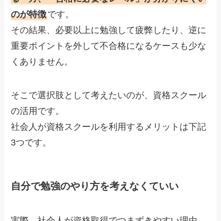
のが特徴
です。
その結果、必要以上に勉強して疲弊したり、逆に
重要ポイントを外して不合格になるケースも少な
くありません。
そこで選択肢として考えたいのが、資格スクール
の活用です。
社会人が資格スクールを利用するメリットは下記
3つです。
自分で勉強のやり方を考えなくていい
実際、社会人が資格取得でつまずきやすい理由