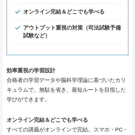
オンライン完結＆どこでも学べる
アウトプット重視の対策（司法試験予備
試験など）
効率重視の学習設計
合格者の学習データや脳科学理論に基づいたカリ
キュラムで、無駄を省き、最短ルートを目指した
学びができます。
オンライン完結＆どこでも学べる
すべての講義がオンラインで完結。スマホ・PC・