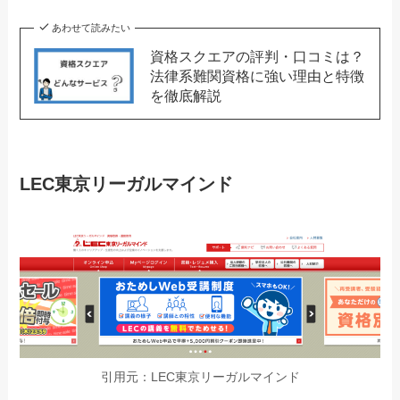
あわせて読みたい
資格スクエアの評判・口コミは？
法律系難関資格に強い理由と特徴
を徹底解説
LEC東京リーガルマインド
引用元：LEC東京リーガルマインド