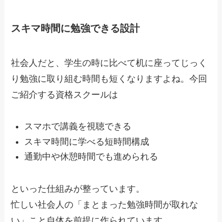
スキマ時間に勉強できる設計
社会人だと、学生の時に比べて机に座ってじっく
り勉強に取り組む時間も短くなりますよね。今回
ご紹介する資格スクールは
スマホで講義を視聴できる
スキマ時間に学べる短時間構成
通勤中や休憩時間でも進められる
といった仕組みが整っています。
忙しい社会人の「まとまった勉強時間が取れな
い」こと自体を前提に作られています。