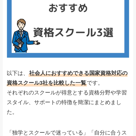
以下は、
社会人におすすめできる国家資格対応の
資格スクール3社を比較した一覧
です。
それぞれのスクールが得意とする資格分野や学習
スタイル、サポートの特徴を簡潔にまとめまし
た。
「独学とスクールで迷っている」「自分に合うス