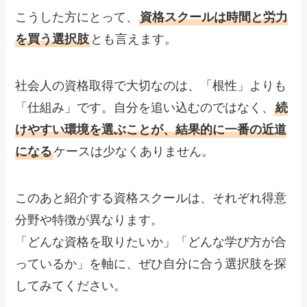
こうした方にとって、
資格スクールは時間と労力
を買う選択肢
とも言えます。
社会人の資格取得で大切なのは、「根性」よりも
「仕組み」です。自分を追い込むのではなく、
続
けやすい環境を選ぶことが、結果的に一番の近道
になる
ケースは少なくありません。
このあと紹介する資格スクールは、それぞれ得意
分野や特徴が異なります。
「どんな資格を取りたいか」「どんな学び方が合
っているか」を軸に、ぜひ自分に合う選択肢を探
してみてください。