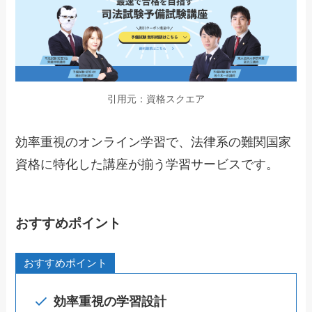
引用元：資格スクエア
効率重視のオンライン学習で、法律系の難関国家
資格に特化した講座が揃う学習サービスです。
おすすめポイント
おすすめポイント
効率重視の学習設計