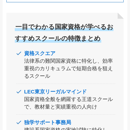
一目でわかる国家資格が学べるお
すすめスクールの特徴まとめ
資格スクエア
法律系の難関国家資格に特化し、効率
重視のカリキュラムで短期合格を狙え
るスクール
LEC東京リーガル
マインド
国家資格全般を網羅する王道スクール
で、教材量と実績重視の人向け
独学サポート事務局
建設系国家資格の実地試験に特化し、