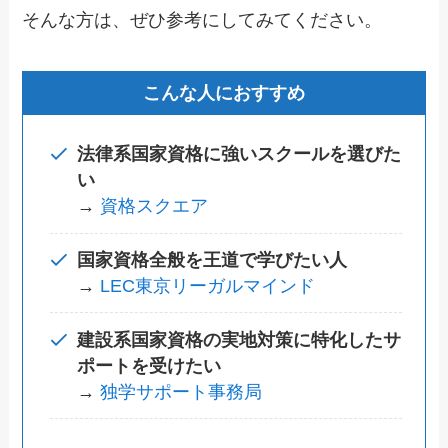
そんな方は、ぜひ参考にしてみてください。
こんな人におすすめ
法律系国家資格に強いスクールを選びた
い
→
資格スクエア
国家資格全般を王道で学びたい人
→
LEC東京リーガルマインド
建設系国家資格の実地対策に特化したサ
ポートを受けたい
→
独学サポート事務局