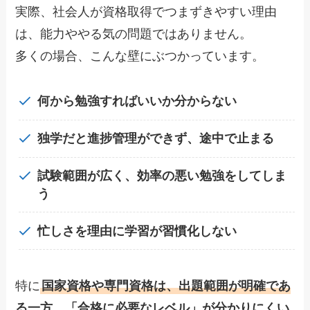
実際、社会人が資格取得でつまずきやすい理由
は、能力ややる気の問題ではありません。
多くの場合、こんな壁にぶつかっています。
何から勉強すればいいか分からない
独学だと進捗管理ができず、途中で止まる
試験範囲が広く、効率の悪い勉強をしてしま
う
忙しさを理由に学習が習慣化しない
特に
国家資格や専門資格は、出題範囲が明確であ
る一方、「合格に必要なレベル」が分かりにくい