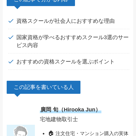
資格スクールが社会人におすすめな理由
国家資格が学べるおすすめスクール3選のサー
ビス内容
おすすめの資格スクールを選ぶポイント
この記事を書いている人
廣岡 旬（Hirooka Jun）
宅地建物取引士
🏠
注文住宅・マンション購入の実体