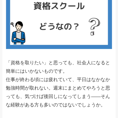
「資格を取りたい」と思っても、社会人になると
簡単にはいかないものです。
仕事が終わる頃には疲れていて、平日はなかなか
勉強時間が取れない。週末にまとめてやろうと思
っても、気づけば後回しになってしまう——そん
な経験がある方も多いのではないでしょうか。