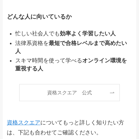
どんな人に向いているか
忙しい社会人でも
効率よく学習したい人
法律系資格を
最短で合格レベルまで高めたい
人
スキマ時間を使って学べる
オンライン環境を
重視する人
資格スクエア 公式
資格スクエア
についてもっと詳しく知りたい方
は、下記も合わせてご確認ください。