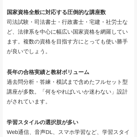
国家資格全般に対応する圧倒的な講座数
司法試験・司法書士・行政書士・宅建・社労士な
ど、法律系を中心に幅広い国家資格を網羅してい
ます。複数の資格を目指す方にとっても使い勝手
が良いでしょう。
長年の合格実績と教材ボリューム
過去問分析・答練・模試まで含めたフルセット型
講座が多数。「何をやればいいか迷わない」設計
がされています。
学習スタイルの選択肢が多い
Web通信、音声DL、スマホ学習など、学習スタイ