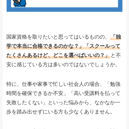
国家資格を取りたいと思ってはいるものの、
「独
学で本当に合格できるのかな？」「スクールって
たくさんあるけど、どこを選べばいいの？」
と不
安に感じている方は多いのではないでしょうか。
特に、仕事や家事で忙しい社会人の場合、「勉強
時間を確保できるか不安」「高い受講料を払って
失敗したくない」といった悩みから、なかなか一
歩を踏み出せずにいる方も少なくありません。