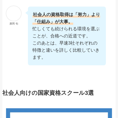
社会人の資格取得は「努力」より
「仕組み」が大事。
廣岡 旬
忙しくても続けられる環境を選ぶ
ことが、合格への近道です。
このあとは、早速3社それぞれの
特徴と違いを詳しく比較していき
ます。
社会人向けの国家資格スクール3選