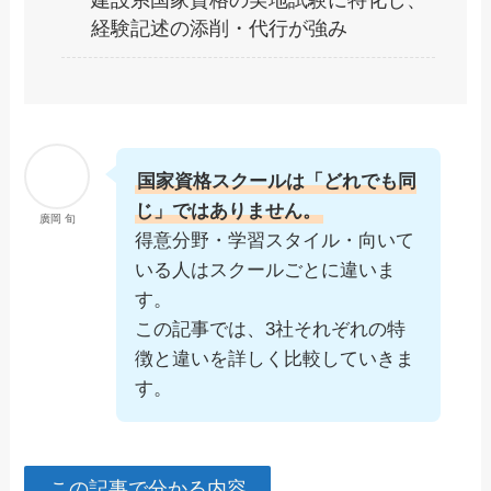
経験記述の添削・代行が強み
国家資格スクールは「どれでも同
じ」ではありません。
廣岡 旬
得意分野・学習スタイル・向いて
いる人はスクールごとに違いま
す。
この記事では、3社それぞれの特
徴と違いを詳しく比較していきま
す。
この記事で分かる内容