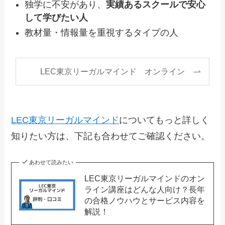
独学に不安があり、
実績あるスクールで安心
して学びたい人
教材量・情報量を重視するタイプの人
LEC東京リーガルマインド オンライン
LEC東京リーガルマインド
についてもっと詳しく
知りたい方は、下記も合わせてご確認ください。
あわせて読みたい
LEC東京リーガルマインドのオン
ライン講座はどんな人向け？長年
の合格ノウハウとサービス内容を
解説！