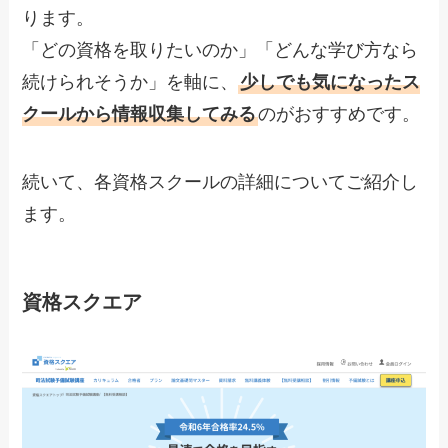
ります。
「どの資格を取りたいのか」「どんな学び方なら
続けられそうか」を軸に、
少しでも気になったス
クールから情報収集してみる
のがおすすめです。
続いて、各資格スクールの詳細についてご紹介し
ます。
資格スクエア