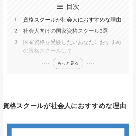
目次
資格スクールが社会人におすすめな理由
社会人向けの国家資格スクール3選
国家資格を受験したいあなたにおすすめ
の資格スクールは？
もっと見る
資格スクールが社会人におすすめな理由