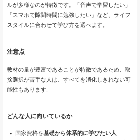
ルが多様なのが特徴です。「音声で学習したい」
「スマホで隙間時間に勉強したい」など、ライフ
スタイルに合わせて学び方を選べます。
注意点
教材の量が豊富であることが特徴であるため、取
捨選択が苦手な人は、すべてを消化しきれない可
能性もあります。
どんな人に向いているか
国家資格を
基礎から体系的に学びたい人