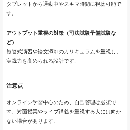
タブレットから通勤中やスキマ時間に視聴可能で
す。
アウトプット重視の対策（司法試験予備試験な
ど）
短答式演習や論文添削のカリキュラムを重視し、
実践力を高められる設計です。
注意点
オンライン学習中心のため、自己管理は必須で
す。対面授業やライブ講義を重視する人には向か
ない場合があります。