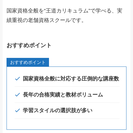
国家資格全般を“王道カリキュラム”で学べる、実
績重視の老舗資格スクールです。
おすすめポイント
おすすめポイント
国家資格全般に対応する圧倒的な講座数
長年の合格実績と教材ボリューム
学習スタイルの選択肢が多い