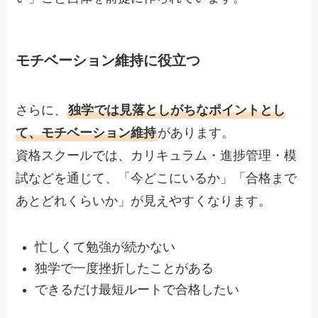
モチベーション維持に役立つ
さらに、
独学では見落としがちなポイントとし
て、モチベーション維持
があります。
資格スクールでは、カリキュラム・進捗管理・模
試などを通じて、「今どこにいるか」「合格まで
あとどれくらいか」が見えやすくなります。
忙しくて勉強が続かない
独学で一度挫折したことがある
できるだけ最短ルートで合格したい