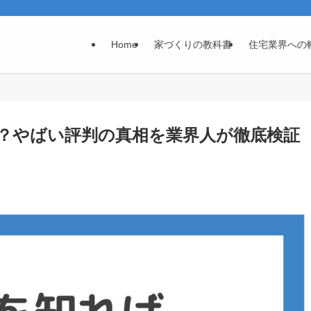
Home
家づくりの教科書
住宅業界への
？やばい評判の真相を業界人が徹底検証