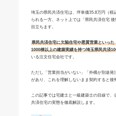
埼玉の県民共済住宅は、坪単価35.8万円（税
られる一方、ネット上では「県民共済住宅 
目立ちます。
県民共済住宅に欠陥住宅や悪質営業といった
1000棟以上の建築実績を持つ埼玉県民共済1
いる注文住宅会社です。
ただし「営業担当がいない」「外構が別途発
があり、これを理解しないまま契約すると後
この記事では宅建士と一級建築士の目線で、
共済住宅の実態を徹底解説します。