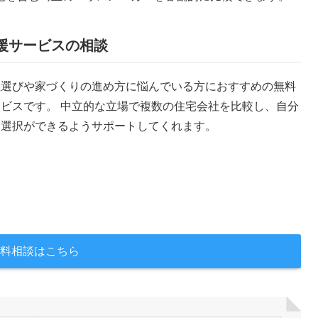
援サービスの相談
社選びや家づくりの進め方に悩んでいる方におすすめの無料
ビスです。 中立的な立場で複数の住宅会社を比較し、自分
た選択ができるようサポートしてくれます。
料相談はこちら