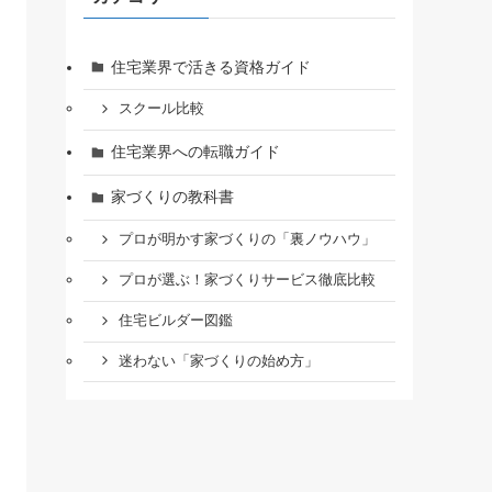
住宅業界で活きる資格ガイド
スクール比較
住宅業界への転職ガイド
家づくりの教科書
プロが明かす家づくりの「裏ノウハウ」
プロが選ぶ！家づくりサービス徹底比較
住宅ビルダー図鑑
迷わない「家づくりの始め方」