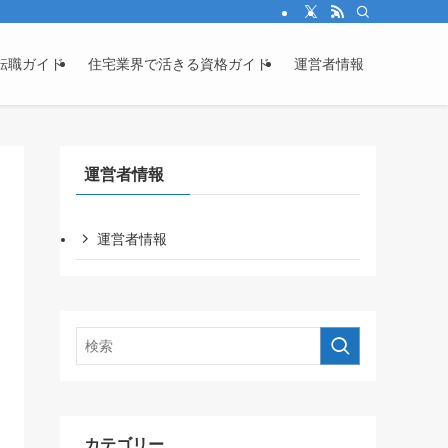
転職ガイド
住宅業界で活きる資格ガイド
運営者情報
運営者情報
運営者情報
カテゴリー