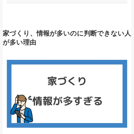
家づくり、情報が多いのに判断できない人
が多い理由