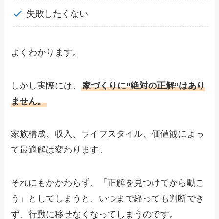
失敗したくない
よくわかります。
しかし実際には、
家づくりに“絶対の正解”はあり
ません。
家族構成、収入、ライフスタイル、価値観によっ
て最適解は変わります。
それにもかかわらず、「正解を見つけてから動こ
う」としてしまうと、いつまで経っても判断でき
ず、行動に移せなくなってしまうのです。