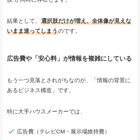
結果として、
選択肢だけが増え、全体像が見えな
いまま迷ってしまう
のです。
広告費や「安心料」が情報を複雑にしている
もう一つ見落とされがちなのが、「情報の背景に
あるビジネス構造」です。
特に大手ハウスメーカーでは、
広告費（テレビCM・展示場維持費）