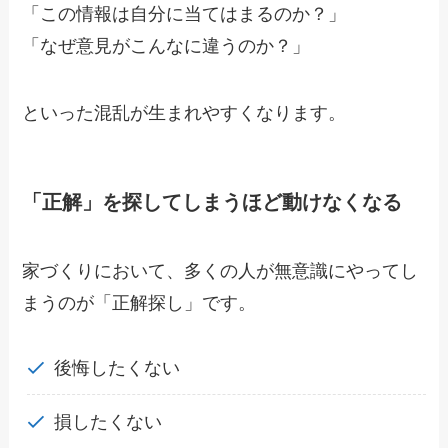
「この情報は自分に当てはまるのか？」
「なぜ意見がこんなに違うのか？」
といった混乱が生まれやすくなります。
「正解」を探してしまうほど動けなくなる
家づくりにおいて、多くの人が無意識にやってし
まうのが「正解探し」です。
後悔したくない
損したくない