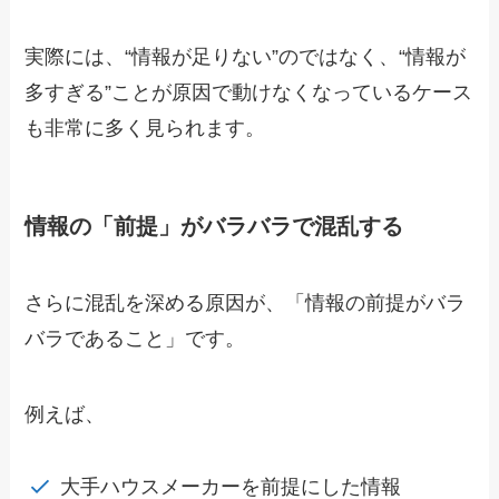
実際には、“情報が足りない”のではなく、“情報が
多すぎる”ことが原因で動けなくなっているケース
も非常に多く見られます。
情報の「前提」がバラバラで混乱する
さらに混乱を深める原因が、「情報の前提がバラ
バラであること」です。
例えば、
大手ハウスメーカーを前提にした情報