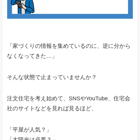
「家づくりの情報を集めているのに、逆に分から
なくなってきた…」
そんな状態で止まっていませんか？
注文住宅を考え始めて、SNSやYouTube、住宅会
社のサイトなどを見れば見るほど、
「平屋が人気？」
「太陽光は必要？」