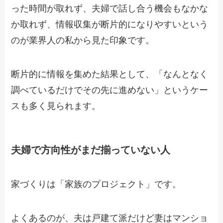
った時間が取れず、夫婦で話し合う機会もなかな
か取れず、情報収集が断片的になりやすいという
のが業界人の私から見た印象です。
断片的に情報を集めた結果として、「なんとなく
調べているだけでその先に進めない」というケー
スも多く見られます。
夫婦で方向性がまだ揃っていない人
家づくりは「家族のプロジェクト」です。
よくあるのが、夫は戸建て派だけど妻はマンショ