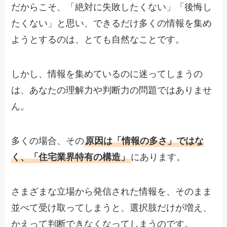
だからこそ、「絶対に失敗したくない」「後悔し
たくない」と思い、できるだけ多くの情報を集め
ようとするのは、とても自然なことです。
しかし、情報を集めているのに迷ってしまうの
は、あなたの理解力や判断力の問題ではありませ
ん。
多くの場合、その
原因は「情報の多さ」ではな
く、「住宅業界特有の構造」
にあります。
さまざまな立場から発信された情報を、そのまま
並べて受け取ってしまうと、選択肢だけが増え、
かえって判断できなくなってしまうのです。