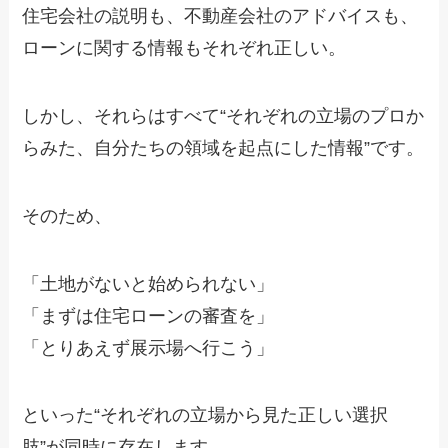
住宅会社の説明も、不動産会社のアドバイスも、
ローンに関する情報もそれぞれ正しい。
しかし、それらはすべて“それぞれの立場のプロか
らみた、自分たちの領域を起点にした情報”です。
そのため、
「土地がないと始められない」
「まずは住宅ローンの審査を」
「とりあえず展示場へ行こう」
といった“それぞれの立場から見た正しい選択
肢”が同時に存在します。