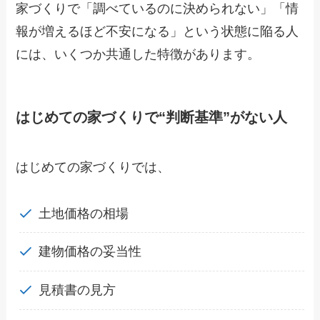
家づくりで「調べているのに決められない」「情
報が増えるほど不安になる」という状態に陥る人
には、いくつか共通した特徴があります。
はじめての家づくりで“判断基準”がない人
はじめての家づくりでは、
土地価格の相場
建物価格の妥当性
見積書の見方