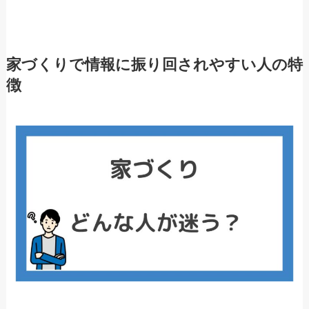
家づくりで情報に振り回されやすい人の特
徴