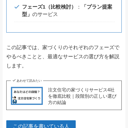
フェーズ1（比較検討）
：
「プラン提案
型」
のサービス
この記事では、家づくりのそれぞれのフェーズで
やるべきことと、最適なサービスの選び方を解説
します。
あわせて読みたい
注文住宅の家づくりサービス4社
を徹底比較｜段階別の正しい選び
方の結論
この記事を書いている人