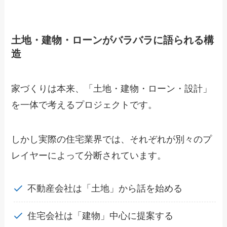
土地・建物・ローンがバラバラに語られる構
造
家づくりは本来、「土地・建物・ローン・設計」
を一体で考えるプロジェクトです。
しかし実際の住宅業界では、それぞれが別々のプ
レイヤーによって分断されています。
不動産会社は「土地」から話を始める
住宅会社は「建物」中心に提案する