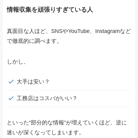
情報収集を頑張りすぎている人
真面目な人ほど、SNSやYouTube、Instagramなど
で徹底的に調べます。
しかし、
大手は安い？
工務店はコスパがいい？
といった“部分的な情報”が増えていくほど、逆に
迷いが深くなってしまいます。