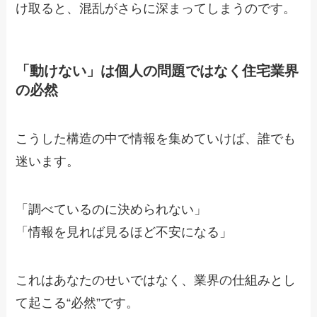
け取ると、混乱がさらに深まってしまうのです。
「動けない」は個人の問題ではなく住宅業界
の必然
こうした構造の中で情報を集めていけば、誰でも
迷います。
「調べているのに決められない」
「情報を見れば見るほど不安になる」
これはあなたのせいではなく、業界の仕組みとし
て起こる“必然”です。