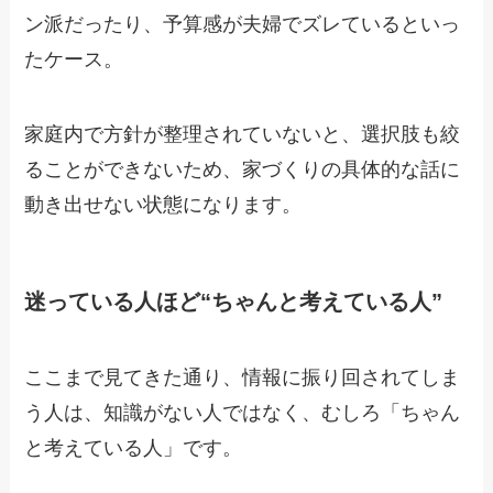
ン派だったり、予算感が夫婦でズレているといっ
たケース。
家庭内で方針が整理されていないと、選択肢も絞
ることができないため、家づくりの具体的な話に
動き出せない状態になります。
迷っている人ほど“ちゃんと考えている人”
ここまで見てきた通り、情報に振り回されてしま
う人は、知識がない人ではなく、むしろ「ちゃん
と考えている人」です。