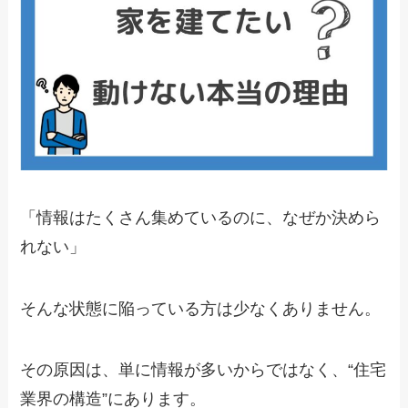
「情報はたくさん集めているのに、なぜか決めら
れない」
そんな状態に陥っている方は少なくありません。
その原因は、単に情報が多いからではなく、“住宅
業界の構造”にあります。