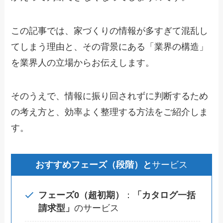
この記事では、家づくりの情報が多すぎて混乱し
てしまう理由と、その背景にある「業界の構造」
を業界人の立場からお伝えします。
そのうえで、情報に振り回されずに判断するため
の考え方と、効率よく整理する方法をご紹介しま
す。
おすすめフェーズ（段階）と
サービス
フェーズ0（超初期）
：
「カタログ一括
請求型」
のサービス