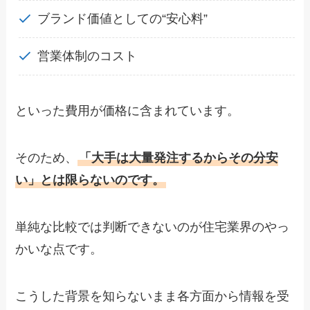
ブランド価値としての“安心料”
営業体制のコスト
といった費用が価格に含まれています。
そのため、
「大手は大量発注するからその分安
い」とは限らないのです。
単純な比較では判断できないのが住宅業界のやっ
かいな点です。
こうした背景を知らないまま各方面から情報を受