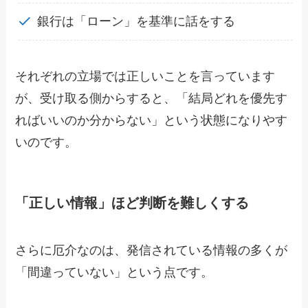
銀行は「ローン」を基準に話をする
それぞれの立場では正しいことを言っています
が、受け取る側からすると、「結局どれを優先す
ればいいのか分からない」という状態になりやす
いのです。
「正しい情報」ほど判断を難しくする
さらに厄介なのは、発信されている情報の多くが
「間違っていない」という点です。