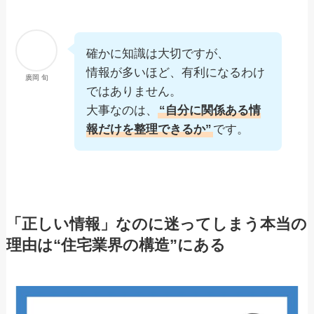
確かに知識は大切ですが、
情報が多いほど、有利になるわけ
廣岡 旬
ではありません。
大事なのは、
“自分に関係ある情
報だけを整理できるか”
です。
「正しい情報」なのに迷ってしまう本当の
理由は“住宅業界の構造”にある