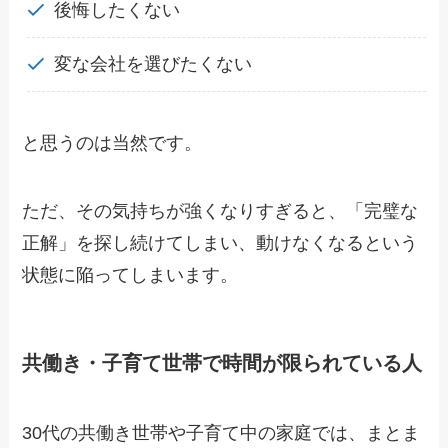
後悔したくない
変な会社を選びたくない
と思うのは当然です。
ただ、その気持ちが強くなりすぎると、「完璧な
正解」を探し続けてしまい、動けなくなるという
状態に陥ってしまいます。
共働き・子育て世帯で時間が限られている人
30代の共働き世帯や子育て中の家庭では、まとま