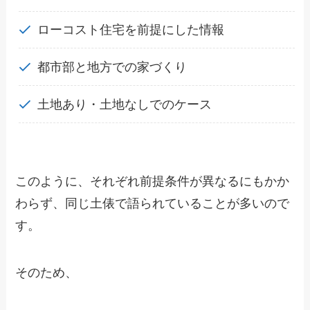
ローコスト住宅を前提にした情報
都市部と地方での家づくり
土地あり・土地なしでのケース
このように、それぞれ前提条件が異なるにもかか
わらず、同じ土俵で語られていることが多いので
す。
そのため、