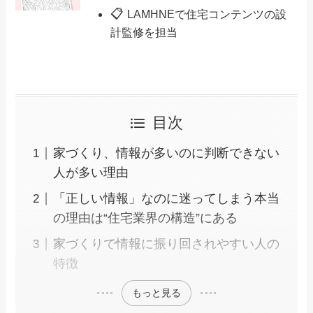
📋
LAMHNEで住宅コンテンツの設
計監修を担当
目次
家づくり、情報が多いのに判断できない
人が多い理由
「正しい情報」なのに迷ってしまう本当
の理由は“住宅業界の構造”にある
家づくりで情報に振り回されやすい人の
特徴
もっと見る