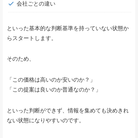
会社ごとの違い
といった基本的な判断基準を持っていない状態か
らスタートします。
そのため、
「この価格は高いのか安いのか？」
「この提案は良いのか普通なのか？」
といった判断ができず、情報を集めても決めきれ
ない状態になりやすいのです。