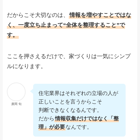
だからこそ大切なのは、
情報を増やすことではな
く、一度立ち止まって“全体を整理すること”で
す。
ここを押さえるだけで、家づくりは一気にシンプ
ルになります。
住宅業界はそれぞれの立場の人が
正しいことを言うからこそ
廣岡 旬
判断できなくなるんです。
だから
情報収集だけではなく「整
理」が必要
なんです。