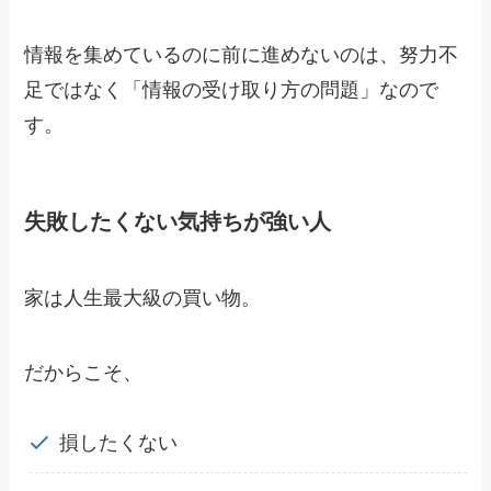
情報を集めているのに前に進めないのは、努力不
足ではなく「情報の受け取り方の問題」なので
す。
失敗したくない気持ちが強い人
家は人生最大級の買い物。
だからこそ、
損したくない