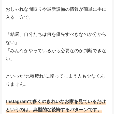
おしゃれな間取りや最新設備の情報が簡単に手に
入る一方で、
「結局、自分たちは何を優先すべきなのか分から
ない」
「みんながやっているから必要なのか判断できな
い」
といった“比較疲れ”に陥ってしまう人も少なくあ
りません。
Instagramで多くのきれいなお家を見ているだけ
というのは、典型的な後悔するパターンです。