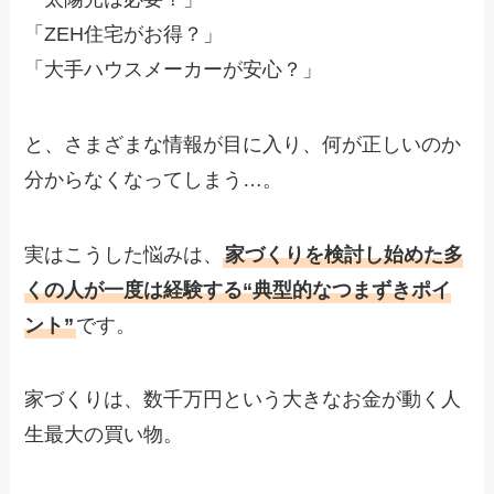
「ZEH住宅がお得？」
「大手ハウスメーカーが安心？」
と、さまざまな情報が目に入り、何が正しいのか
分からなくなってしまう…。
実はこうした悩みは、
家づくりを検討し始めた多
くの人が一度は経験する“典型的なつまずきポイ
ント”
です。
家づくりは、数千万円という大きなお金が動く人
生最大の買い物。