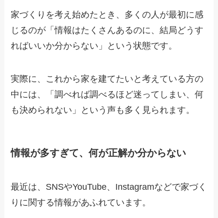
家づくりを考え始めたとき、多くの人が最初に感
じるのが「情報はたくさんあるのに、結局どうす
ればいいか分からない」という状態です。
実際に、これから家を建てたいと考えている方の
中には、「調べれば調べるほど迷ってしまい、何
も決められない」という声も多く見られます。
情報が多すぎて、何が正解か分からない
最近は、SNSやYouTube、Instagramなどで家づく
りに関する情報があふれています。