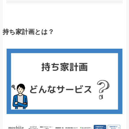
持ち家計画とは？