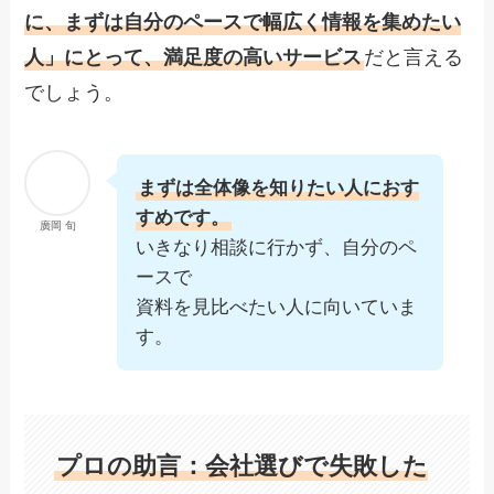
に、まずは自分のペースで幅広く情報を集めたい
人」にとって、満足度の高いサービス
だと言える
でしょう。
まずは全体像を知りたい人に
おす
すめです。
廣岡 旬
いきなり相談に行かず、自分のペ
ースで
資料を見比べたい人に向いていま
す。
プロの助言：会社選びで失敗した