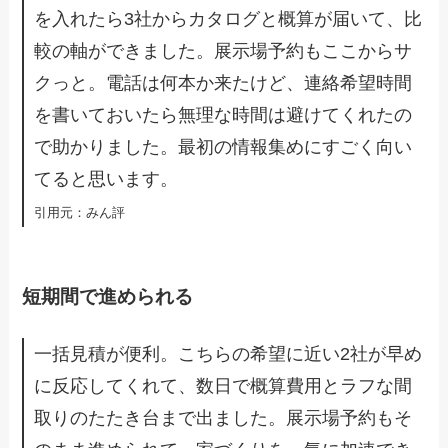
を入れたら3社からカタログと概算が届いて、比
較の軸ができました。展示場予約もここからサ
クっと。電話は何本か来たけど、連絡希望時間
を書いておいたら無理な時間は避けてくれたの
で助かりました。最初の情報集めにすごく向い
てると思います。
​引用元：みん評
短期間で進められる
一括見積が便利。こちらの希望に近い2社が早め
に反応してくれて、数日で概算費用とラフな間
取りのたたき台まで出ました。展示場予約もそ