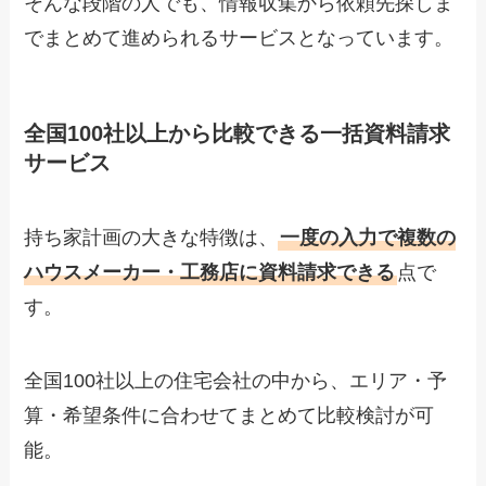
そんな段階の人でも、情報収集から依頼先探しま
でまとめて進められるサービスとなっています。
全国100社以上から比較できる一括資料請求
サービス
持ち家計画の大きな特徴は、
一度の入力で複数の
ハウスメーカー・工務店に資料請求できる
点で
す。
全国100社以上の住宅会社の中から、エリア・予
算・希望条件に合わせてまとめて比較検討が可
能。