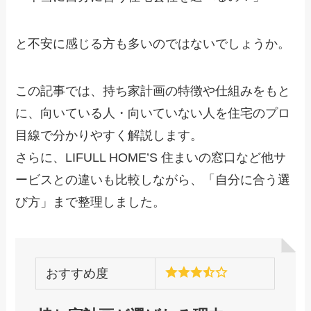
と不安に感じる方も多いのではないでしょうか。
この記事では、持ち家計画の特徴や仕組みをもと
に、向いている人・向いていない人を住宅のプロ
目線で分かりやすく解説します。
さらに、LIFULL HOME’S 住まいの窓口など他サ
ービスとの違いも比較しながら、「自分に合う選
び方」まで整理しました。
おすすめ度