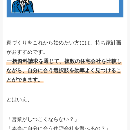
家づくりをこれから始めたい方には、持ち家計画
がおすすめです。
一括資料請求を通じて、複数の住宅会社を比較し
ながら、自分に合う選択肢を効率よく見つけるこ
とができます。
とはいえ、
「営業がしつこくならない？」
「本当に自分に合う住宅会社を選べるの？」