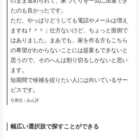
のまま進められて、家づくりを一気に加速でき
たのも良かったです。
ただ、やっぱりどうしても電話やメールは増え
ますねｆ＾＾；仕方ないけど、ちょっと面倒で
はありました。まあでも、家を作る方もこちら
の希望がわからないことには提案もできないと
思うので、そのへんは割り切るしかないと思い
ます。
短期間で候補を絞りたい人には向いているサー
ビスです。
​引用元：みん評
幅広い選択肢で探すことができる