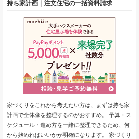
持ち家計画｜注文住宅の一括資料請求
家づくりをこれから考えたい方は、まずは持ち家
計画で全体像を整理するのがおすすめ。 予算・ス
ケジュール・進め方を一緒に整理できるため、何
から始めればいいかが明確になります。 家づくり