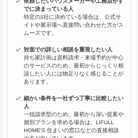
依頼したいハウスメーカーや工務店がす
でに決まっている人
特定の1社に決めている場合は、公式サ
イトや展示場へ直接問い合わせた方がス
ムーズです。
対面での詳しい相談を重視したい人
持ち家計画は資料請求・来場予約が中心
のサービスのため、最初からじっくり相
談したい人には物足りなく感じることが
あります。
細かい条件を一社ずつ丁寧に比較したい
人
一括請求型のため、最初から深い提案や
個別プランを求める場合は、LIFULL
HOME’S 住まいの窓口などの直接相談