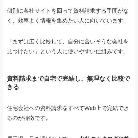
個別に各社サイトを回って資料請求する手間がな
く、効率よく情報を集めたい人に向いています。
「まずは広く比較して、自分に合いそうな会社を
見つけたい」という人に使いやすい仕組みです。
資料請求まで自宅で完結し、無理なく比較で
きる
住宅会社への資料請求をすべてWeb上で完結でき
るのが特徴です。