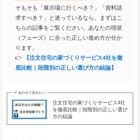
そもそも「展示場に行くべき？」「資料請
求すべき？」と迷っているなら、まずはこ
ちらの記事をご覧ください。あなたの現状
（フェーズ）に合った正しい進め方が分か
ります。
👉
【注文住宅の家づくりサービス4社を徹
底比較｜段階別の正しい選び方の結論】
あわせて読みたい
注文住宅の家づくりサービス4社
を徹底比較｜段階別の正しい選び
方の結論