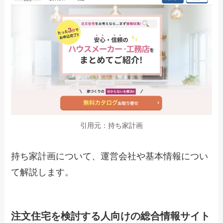
引用元：持ち家計画
持ち家計画について、運営会社や基本情報につい
て解説します。
注文住宅を検討する人向けの総合情報サイト