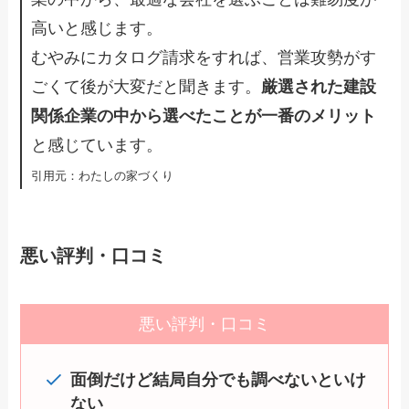
高いと感じます。
むやみにカタログ請求をすれば、営業攻勢がす
ごくて後が大変だと聞きます。
厳選された建設
関係企業の中から選べたことが一番のメリット
と感じています。
引用元：わたしの家づくり
悪い評判・口コミ
悪い評判・口コミ
面倒だけど結局自分でも調べないといけ
ない