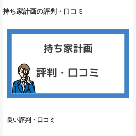
持ち家計画の評判・口コミ
良い評判・口コミ