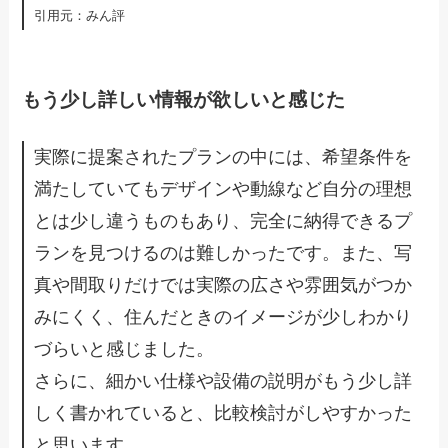
​引用元：みん評
もう少し詳しい情報が欲しいと感じた
実際に提案されたプランの中には、希望条件を
満たしていてもデザインや動線など自分の理想
とは少し違うものもあり、完全に納得できるプ
ランを見つけるのは難しかったです。また、写
真や間取りだけでは実際の広さや雰囲気がつか
みにくく、住んだときのイメージが少しわかり
づらいと感じました。
さらに、細かい仕様や設備の説明がもう少し詳
しく書かれていると、比較検討がしやすかった
と思います。