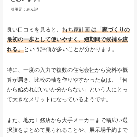
​引用元：みん評
良い口コミを見ると、
持ち家計画
は「家づくりの
最初の一歩として使いやすく、短期間で候補を絞
れる」
という評価が多いことが分かります。
特に、一度の入力で複数の住宅会社から資料や概
算が届き、比較の軸を作りやすかった点は、「何
から始めればいいか分からない」という人にとっ
て大きなメリットになっているようです。
また、地元工務店から大手メーカーまで幅広い選
択肢をまとめて見られることや、展示場予約まで