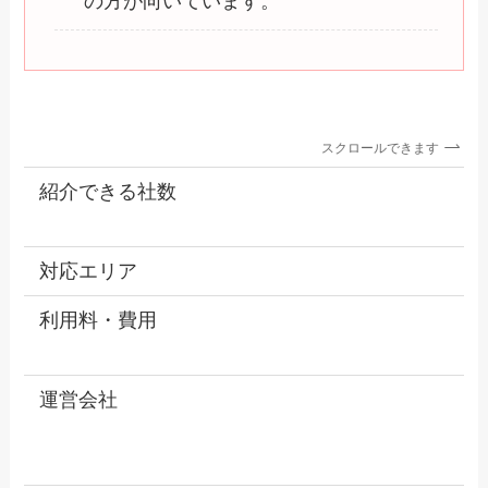
の方が向いています。
スクロールできます
紹介できる社数
対応エリア
利用料・費用
運営会社