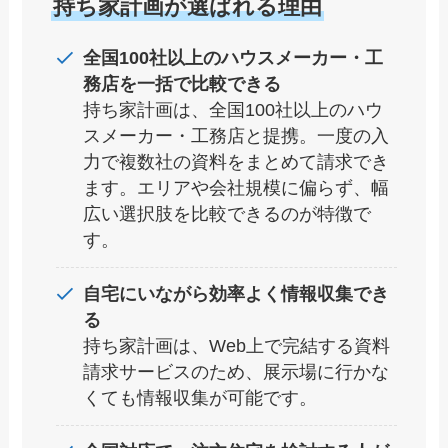
持ち家計画が選ばれる理由
全国100社以上のハウスメーカー・工
務店を一括で比較できる
持ち家計画は、全国100社以上のハウ
スメーカー・工務店と提携。一度の入
力で複数社の資料をまとめて請求でき
ます。エリアや会社規模に偏らず、幅
広い選択肢を比較できるのが特徴で
す。
自宅にいながら効率よく情報収集でき
る
持ち家計画は、Web上で完結する資料
請求サービスのため、展示場に行かな
くても情報収集が可能です。