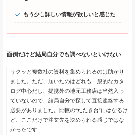
もう少し詳しい情報が欲しいと感じた
面倒だけど結局自分でも調べないといけない
サクッと複数社の資料を集められるのは助かり
ました。ただ、届いたのはどれも一般的なカタ
ログ中心だし、提携外の地元工務店は当然入っ
ていないので、結局自分で探して直接連絡する
必要がありました。比較の“たたき台”にはなるけ
ど、ここだけで注文先を決められる感じではな
かったです。