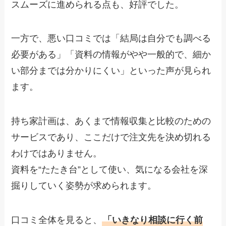
スムーズに進められる点も、好評でした。
一方で、悪い口コミでは「結局は自分でも調べる
必要がある」「資料の情報がやや一般的で、細か
い部分までは分かりにくい」といった声が見られ
ます。
持ち家計画は、あくまで情報収集と比較のための
サービスであり、ここだけで注文先を決め切れる
わけではありません。
資料を“たたき台”として使い、気になる会社を深
掘りしていく姿勢が求められます。
口コミ全体を見ると、
「いきなり相談に行く前