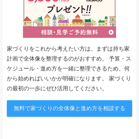
家づくりをこれから考えたい方は、まずは持ち家
計画で全体像を整理するのがおすすめ。 予算・ス
ケジュール・進め方を一緒に整理できるため、何
から始めればいいかが明確になります。 家づくり
の最初の一歩にぜひ活用してください。
無料で家づくりの全体像と進め方を相談する