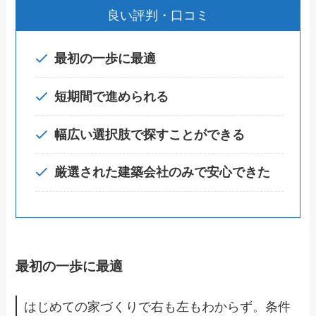
良い評判・口コミ
最初の一歩に最適
短期間で進められる
幅広い選択肢で探すことができる
厳選された建築会社のみで安心できた
最初の一歩に最適
はじめての家づくりで右も左もわからず。条件