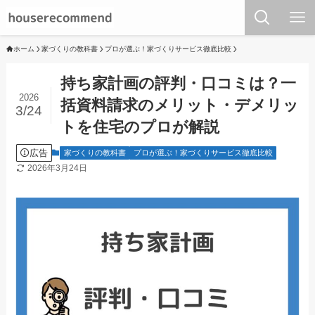
ホーム
家づくりの教科書
プロが選ぶ！家づくりサービス徹底比較
持ち家計画の評判・口コミは？一
2026
括資料請求のメリット・デメリッ
3/24
トを住宅のプロが解説
広告
家づくりの教科書
プロが選ぶ！家づくりサービス徹底比較
2026年3月24日