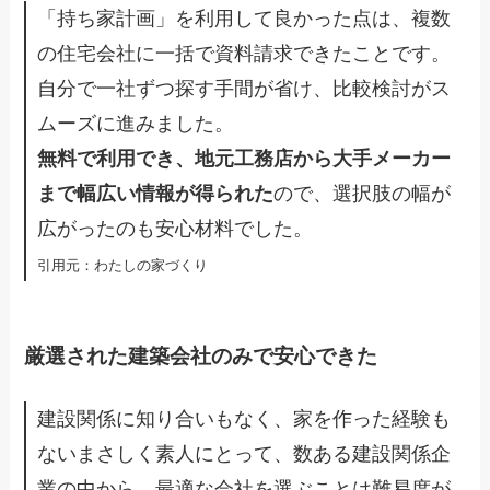
「持ち家計画」を利用して良かった点は、複数
の住宅会社に一括で資料請求できたことです。
自分で一社ずつ探す手間が省け、比較検討がス
ムーズに進みました。
無料で利用でき、地元工務店から大手メーカー
まで幅広い情報が得られた
ので、選択肢の幅が
広がったのも安心材料でした。
引用元：わたしの家づくり
厳選された建築会社のみで安心できた
建設関係に知り合いもなく、家を作った経験も
ないまさしく素人にとって、数ある建設関係企
業の中から、最適な会社を選ぶことは難易度が