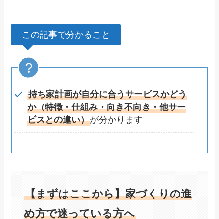
この記事で分かること
持ち家計画が自分に合うサービスかどう
か（特徴・仕組み・向き不向き・他サー
ビスとの違い）
が分かります
【まずはここから】家づくりの進
め方で迷っている方へ