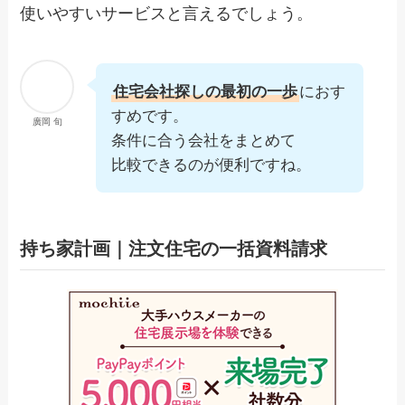
使いやすいサービスと言えるでしょう。
住宅会社探しの最初の一歩
におす
すめです。
廣岡 旬
条件に合う会社をまとめて
比較できるのが便利ですね。
持ち家計画｜注文住宅の一括資料請求