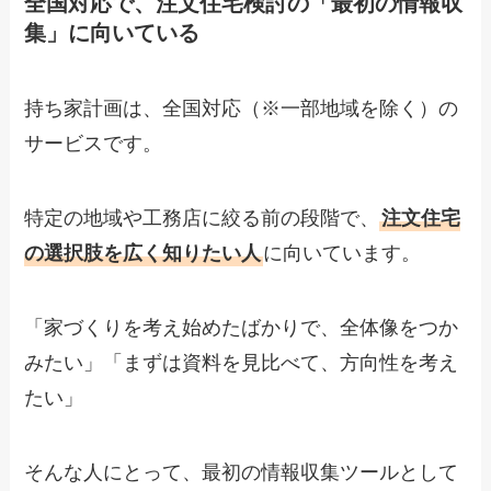
全国対応で、注文住宅検討の「最初の情報収
集」に向いている
持ち家計画は、全国対応（※一部地域を除く）の
サービスです。
特定の地域や工務店に絞る前の段階で、
注文住宅
の選択肢を広く知りたい人
に向いています。
「家づくりを考え始めたばかりで、全体像をつか
みたい」「まずは資料を見比べて、方向性を考え
たい」
そんな人にとって、最初の情報収集ツールとして