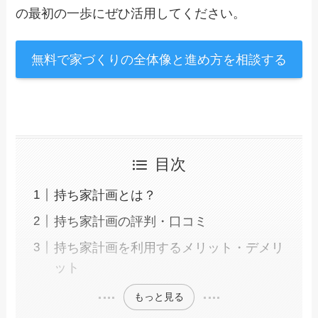
の最初の一歩にぜひ活用してください。
無料で家づくりの全体像と進め方を相談する
目次
持ち家計画とは？
持ち家計画の評判・口コミ
持ち家計画を利用するメリット・デメリ
ット
もっと見る