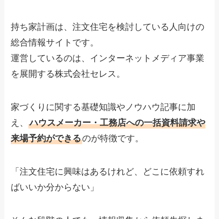
持ち家計画は、注文住宅を検討している人向けの
総合情報サイトです。
運営しているのは、インターネットメディア事業
を展開する株式会社セレス。
家づくりに関する基礎知識やノウハウ記事に加
え、
ハウスメーカー・工務店への一括資料請求や
来場予約ができる
のが特徴です。
「注文住宅に興味はあるけれど、どこに依頼すれ
ばいいか分からない」