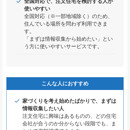
全国対応で、注文住宅を検討する人が
使いやすい
全国対応（※一部地域除く）のため、
住んでいる場所を問わず利用できま
す。
「まずは情報収集から始めたい」とい
う方に使いやすいサービスです。
こんな人におすすめ
家づくりを考え始めたばかりで、まずは
情報収集したい人
注文住宅に興味はあるものの、どの住宅
会社が合うのか分からない段階でも、ま