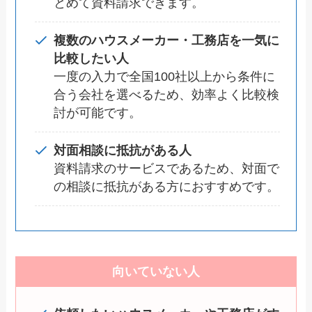
とめて資料請求できます。
複数のハウスメーカー・工務店を一気に
比較したい人
一度の入力で全国100社以上から条件に
合う会社を選べるため、効率よく比較検
討が可能です。
対面相談に抵抗がある人
資料請求のサービスであるため、対面で
の相談に抵抗がある方におすすめです。
向いていない人