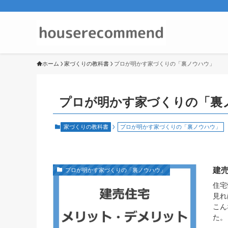
ホーム
家づくりの教科書
プロが明かす家づくりの「裏ノウハウ」
プロが明かす家づくりの「裏
家づくりの教科書
プロが明かす家づくりの「裏ノウハウ」
建
プロが明かす家づくりの「裏ノウハウ」
住宅
見れ
こん
た。