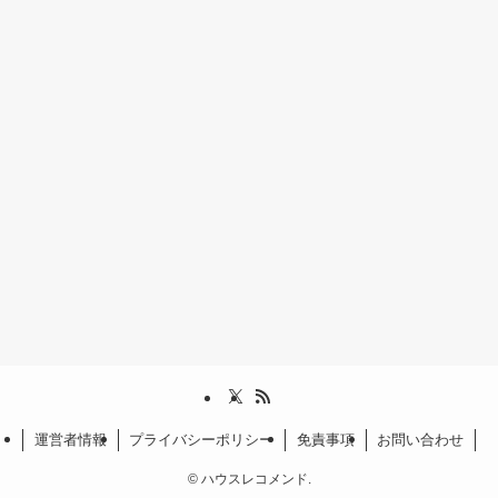
運営者情報
プライバシーポリシー
免責事項
お問い合わせ
©
ハウスレコメンド.