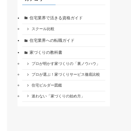
住宅業界で活きる資格ガイド
スクール比較
住宅業界への転職ガイド
家づくりの教科書
プロが明かす家づくりの「裏ノウハウ」
プロが選ぶ！家づくりサービス徹底比較
住宅ビルダー図鑑
迷わない「家づくりの始め方」