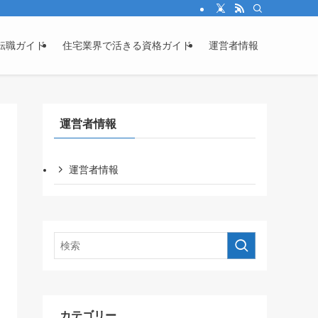
転職ガイド
住宅業界で活きる資格ガイド
運営者情報
運営者情報
運営者情報
カテゴリー