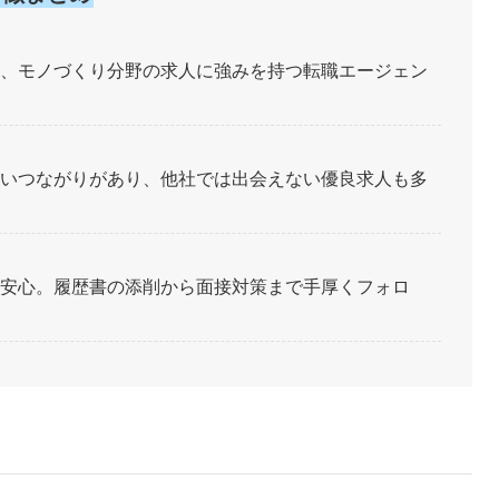
、モノづくり分野の求人に強みを持つ転職エージェン
いつながりがあり、他社では出会えない優良求人も多
安心。履歴書の添削から面接対策まで手厚くフォロ