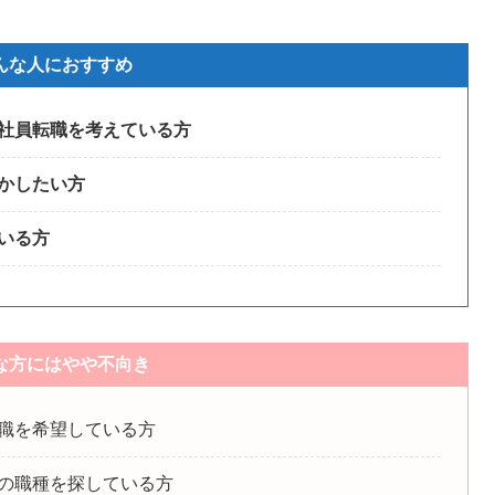
んな人におすすめ
社員転職を考えている方
かしたい方
いる方
な方にはやや不向き
職を希望している方
の職種を探している方