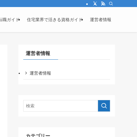
転職ガイド
住宅業界で活きる資格ガイド
運営者情報
運営者情報
運営者情報
カテゴリー