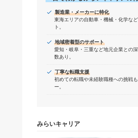
製造業・メーカーに特化
東海エリアの自動車・機械・化学など
ト。
地域密着型のサポート
愛知・岐阜・三重など地元企業との深
数あり。
丁寧な転職支援
初めての転職や未経験職種への挑戦も
ー。
みらいキャリア