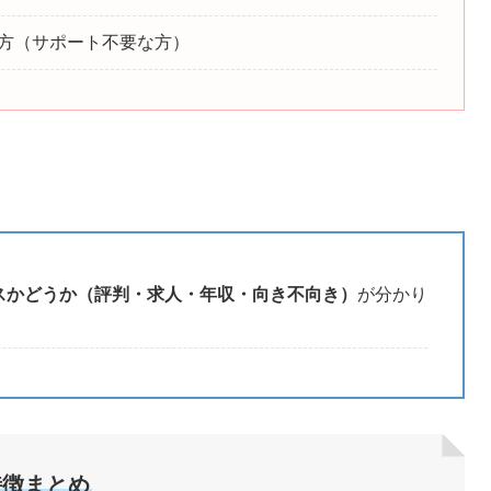
方（サポート不要な方）
スかどうか（評判・求人・年収・向き不向き）
が分かり
特徴まとめ