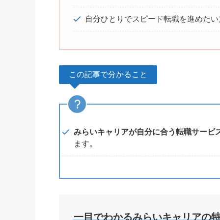
自分ひとりでスピード転職を進めたい
この記事で分かること
みらいキャリアが自分に合う転職サービ
ます。
一目でわかるみらいキャリアの