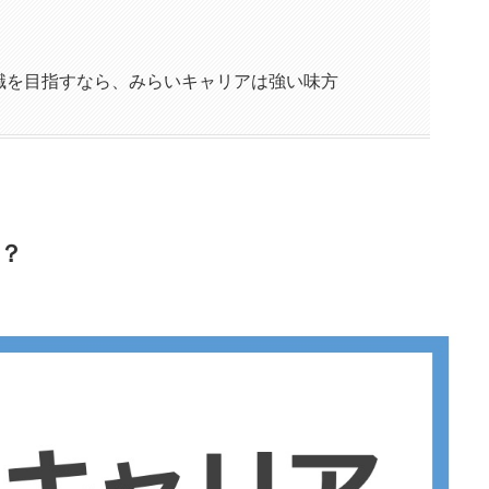
職を目指すなら、みらいキャリアは強い味方
？