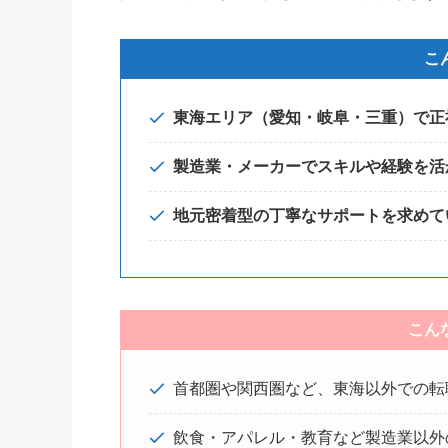
こ
東海エリア（愛知・岐阜・三重）で正
製造業・メーカーでスキルや経験を活
地元密着型の丁寧なサポートを求めて
こん
首都圏や関西圏など、東海以外での転
飲食・アパレル・教育など製造業以外