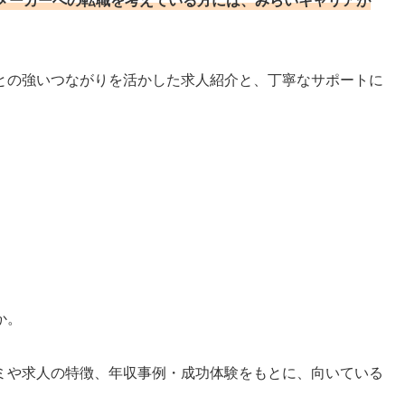
メーカーへの転職を考えている方には、みらいキャリアが
との強いつながりを活かした求人紹介と、丁寧なサポートに
か。
ミや求人の特徴、年収事例・成功体験をもとに、向いている
。