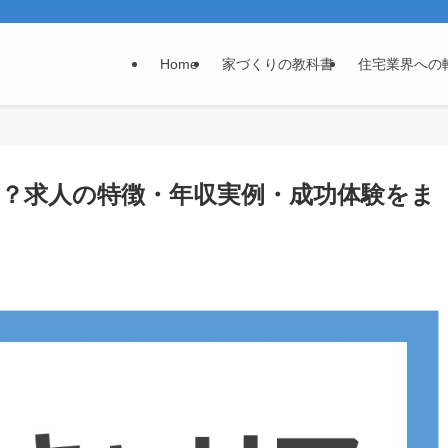
Home
家づくりの教科書
住宅業界への
？求人の特徴・年収実例・成功体験をま