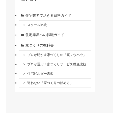
住宅業界で活きる資格ガイド
スクール比較
住宅業界への転職ガイド
家づくりの教科書
プロが明かす家づくりの「裏ノウハウ」
プロが選ぶ！家づくりサービス徹底比較
住宅ビルダー図鑑
迷わない「家づくりの始め方」