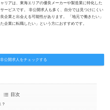
キャリアは、東海エリアの優良メーカーや製造業に特化した
サービスです。 非公開求人も多く、自分では見つけにくい
良企業と出会える可能性があります。 「地元で働きたい」
した企業に転職したい」という方におすすめです。
非公開求人をチェックする
目次
ス？