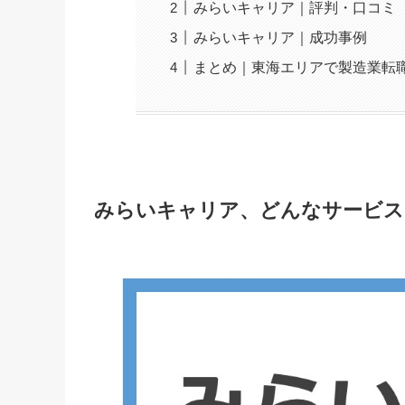
みらいキャリア｜評判・口コミ
みらいキャリア｜成功事例
まとめ｜東海エリアで製造業転
みらいキャリア、どんなサービス